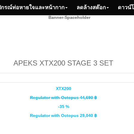
ปกรณ์ท่อหายใจและหน้ากาก
ลดล้างสต๊อก
ดาวน์
APEKS XTX200 STAGE 3 SET
XTX200
Regulator with Octopus 44,690 ฿
-35 %
Regulator with Octopus 29,040 ฿