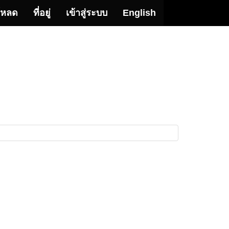
โหลด
ที่อยู่
เข้าสู่ระบบ
English